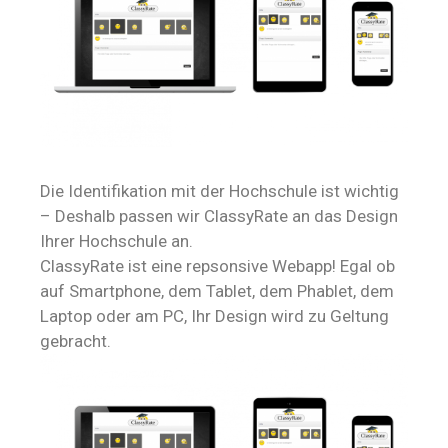
Die Identifikation mit der Hochschule ist wichtig
– Deshalb passen wir ClassyRate an das Design
Ihrer Hochschule an.
ClassyRate ist eine repsonsive Webapp! Egal ob
auf Smartphone, dem Tablet, dem Phablet, dem
Laptop oder am PC, Ihr Design wird zu Geltung
gebracht.