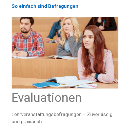
So einfach sind Befragungen
Evaluationen
Lehrveranstaltungsbefragungen – Zuverlässig
und praxisnah