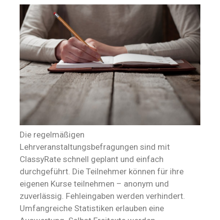
Die regelmäßigen
Lehrveranstaltungsbefragungen sind mit
ClassyRate schnell geplant und einfach
durchgeführt. Die Teilnehmer können für ihre
eigenen Kurse teilnehmen – anonym und
zuverlässig. Fehleingaben werden verhindert.
Umfangreiche Statistiken erlauben eine