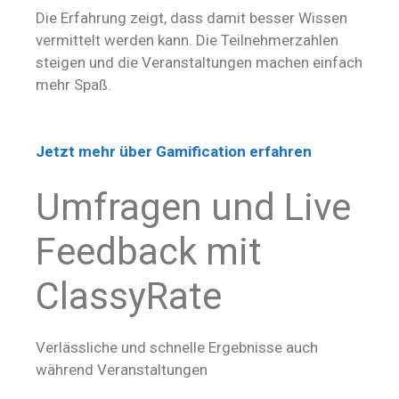
Die Erfahrung zeigt, dass damit besser Wissen
vermittelt werden kann. Die Teilnehmerzahlen
steigen und die Veranstaltungen machen einfach
mehr Spaß.
Jetzt mehr über Gamification erfahren
Umfragen und Live
Feedback mit
ClassyRate
Verlässliche und schnelle Ergebnisse auch
während Veranstaltungen