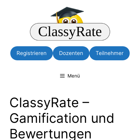
Registrieren
Dozenten
Teilnehmer
Menü
ClassyRate –
Gamification und
Bewertungen