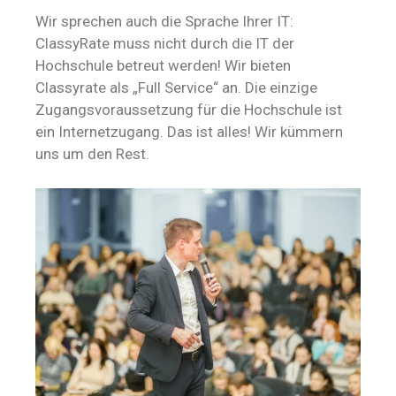
Wir sprechen auch die Sprache Ihrer IT:
ClassyRate muss nicht durch die IT der
Hochschule betreut werden! Wir bieten
Classyrate als „Full Service“ an. Die einzige
Zugangsvoraussetzung für die Hochschule ist
ein Internetzugang. Das ist alles! Wir kümmern
uns um den Rest.