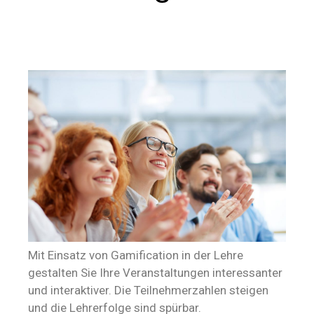
Mit Einsatz von Gamification in der Lehre
gestalten Sie Ihre Veranstaltungen interessanter
und interaktiver. Die Teilnehmerzahlen steigen
und die Lehrerfolge sind spürbar.