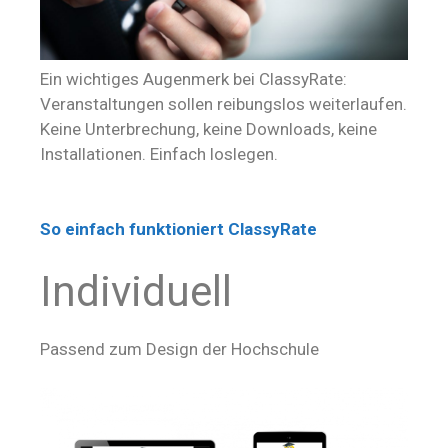
Ein wichtiges Augenmerk bei ClassyRate:
Veranstaltungen sollen reibungslos weiterlaufen.
Keine Unterbrechung, keine Downloads, keine
Installationen. Einfach loslegen.
So einfach funktioniert ClassyRate
Individuell
Passend zum Design der Hochschule