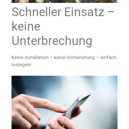
Schneller Einsatz –
keine
Unterbrechung
Keine Installation – keine Vorbereitung – einfach
loslegen!