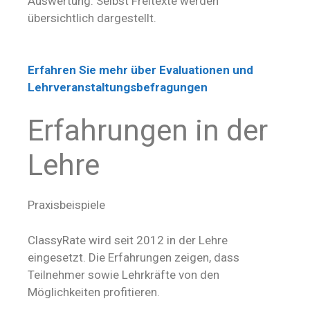
Auswertung. Selbst Freitexte werden
übersichtlich dargestellt.
Erfahren Sie mehr über Evaluationen und
Lehrveranstaltungsbefragungen
Erfahrungen in der
Lehre
Praxisbeispiele
ClassyRate wird seit 2012 in der Lehre
eingesetzt. Die Erfahrungen zeigen, dass
Teilnehmer sowie Lehrkräfte von den
Möglichkeiten profitieren.