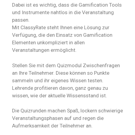
Dabei ist es wichtig, dass die Gamification Tools
und Instrumente nahtlos in die Veranstaltung
passen.
Mit ClassyRate steht Ihnen eine Lösung zur
Verfügung, die den Einsatz von Gamification
Elementen unkompliziert in allen
Veranstaltungen ermöglicht.
Stellen Sie mit dem Quizmodul Zwischenfragen
an Ihre Teilnehmer. Diese können so Punkte
sammeln und ihr eigenes Wissen testen.
Lehrende profitieren davon, ganz genau zu
wissen, wie der aktuelle Wissensstand ist.
Die Quizrunden machen Spaß, lockern schwierige
Veranstaltungsphasen auf und regen die
Aufmerksamkeit der Teilnehmer an.