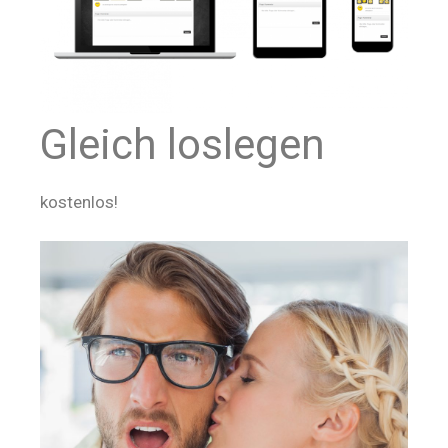
Gleich loslegen
kostenlos!