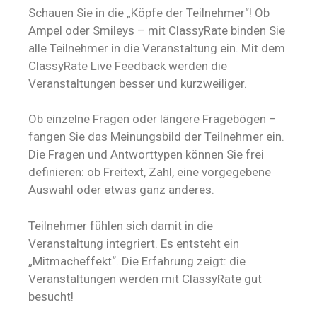
Schauen Sie in die „Köpfe der Teilnehmer“! Ob
Ampel oder Smileys – mit ClassyRate binden Sie
alle Teilnehmer in die Veranstaltung ein. Mit dem
ClassyRate Live Feedback werden die
Veranstaltungen besser und kurzweiliger.
Ob einzelne Fragen oder längere Fragebögen –
fangen Sie das Meinungsbild der Teilnehmer ein.
Die Fragen und Antworttypen können Sie frei
definieren: ob Freitext, Zahl, eine vorgegebene
Auswahl oder etwas ganz anderes.
Teilnehmer fühlen sich damit in die
Veranstaltung integriert. Es entsteht ein
„Mitmacheffekt“. Die Erfahrung zeigt: die
Veranstaltungen werden mit ClassyRate gut
besucht!