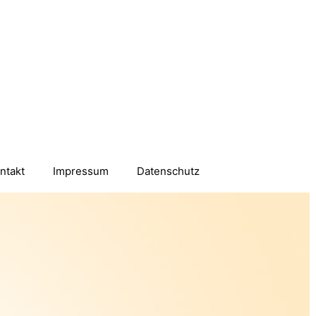
ntakt
Impressum
Datenschutz