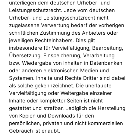
unterliegen dem deutschen Urheber- und
Leistungsschutzrecht. Jede vom deutschen
Urheber- und Leistungsschutzrecht nicht
zugelassene Verwertung bedarf der vorherigen
schriftlichen Zustimmung des Anbieters oder
jeweiligen Rechteinhabers. Dies gilt
insbesondere für Vervielfältigung, Bearbeitung,
Übersetzung, Einspeicherung, Verarbeitung
bzw. Wiedergabe von Inhalten in Datenbanken
oder anderen elektronischen Medien und
Systemen. Inhalte und Rechte Dritter sind dabei
als solche gekennzeichnet. Die unerlaubte
Vervielfältigung oder Weitergabe einzelner
Inhalte oder kompletter Seiten ist nicht
gestattet und strafbar. Lediglich die Herstellung
von Kopien und Downloads für den
persönlichen, privaten und nicht kommerziellen
Gebrauch ist erlaubt.