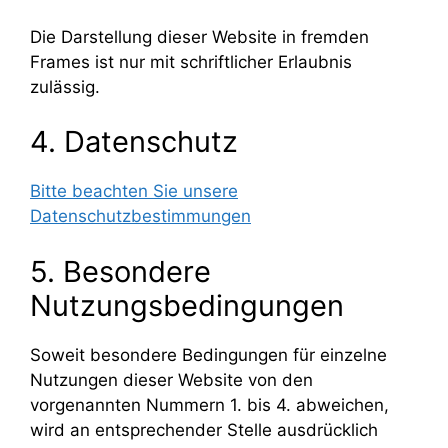
Die Darstellung dieser Website in fremden
Frames ist nur mit schriftlicher Erlaubnis
zulässig.
4. Datenschutz
Bitte beachten Sie unsere
Datenschutzbestimmungen
5. Besondere
Nutzungsbedingungen
Soweit besondere Bedingungen für einzelne
Nutzungen dieser Website von den
vorgenannten Nummern 1. bis 4. abweichen,
wird an entsprechender Stelle ausdrücklich