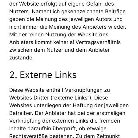
der Website erfolgt auf eigene Gefahr des
Nutzers. Namentlich gekennzeichnete Beiträge
geben die Meinung des jeweiligen Autors und
nicht immer die Meinung des Anbieters wieder.
Mit der reinen Nutzung der Website des
Anbieters kommt keinerlei Vertragsverhältnis
zwischen dem Nutzer und dem Anbieter
zustande.
2. Externe Links
Diese Website enthält Verknüpfungen zu
Websites Dritter (“externe Links”). Diese
Websites unterliegen der Haftung der jeweiligen
Betreiber. Der Anbieter hat bei der erstmaligen
Verknüpfung der externen Links die fremden
Inhalte daraufhin überprüft, ob etwaige
Rechtsverstöße bestehen. Zu dem Zeitpunkt