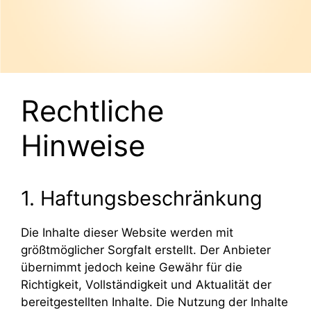
Rechtliche
Hinweise
1. Haftungsbeschränkung
Die Inhalte dieser Website werden mit
größtmöglicher Sorgfalt erstellt. Der Anbieter
übernimmt jedoch keine Gewähr für die
Richtigkeit, Vollständigkeit und Aktualität der
bereitgestellten Inhalte. Die Nutzung der Inhalte