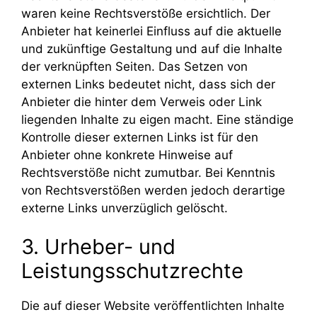
waren keine Rechtsverstöße ersichtlich. Der
Anbieter hat keinerlei Einfluss auf die aktuelle
und zukünftige Gestaltung und auf die Inhalte
der verknüpften Seiten. Das Setzen von
externen Links bedeutet nicht, dass sich der
Anbieter die hinter dem Verweis oder Link
liegenden Inhalte zu eigen macht. Eine ständige
Kontrolle dieser externen Links ist für den
Anbieter ohne konkrete Hinweise auf
Rechtsverstöße nicht zumutbar. Bei Kenntnis
von Rechtsverstößen werden jedoch derartige
externe Links unverzüglich gelöscht.
3. Urheber- und
Leistungsschutzrechte
Die auf dieser Website veröffentlichten Inhalte